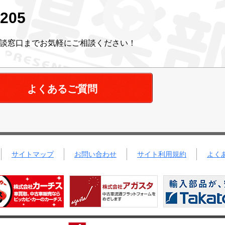
205
談窓口までお気軽にご相談ください！
よくあるご質問
サイトマップ
お問い合わせ
サイト利用規約
よく