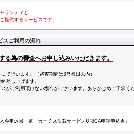
ャランティと
ご提供するサービスです。
サービスご利用の流れ
用する為の審査へお申し込みいただきます。
ィにて行います。（審査期間は3営業日以内）
連絡差し上げます。
ビスがご利用頂けない場合がございます。あらかじめご了承く
入会申込書 兼 カーチス決裁サービスURICA申請申込書』