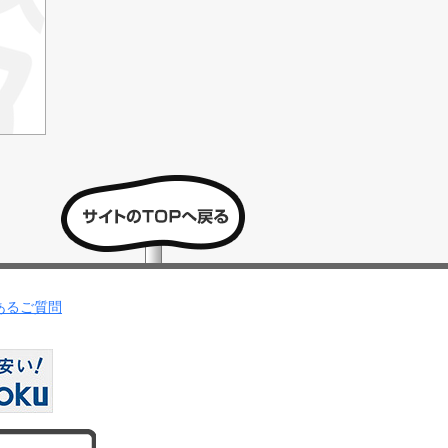
あるご質問