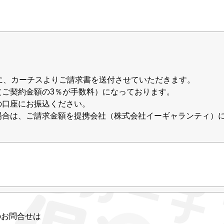
でに、カーチスよりご請求書を送付させていただきます。
（ご契約金額の3％が手数料）になっております。
の口座にお振込ください。
場合は、ご請求金額を提携会社（株式会社イーギャランティ）
のお問合せは