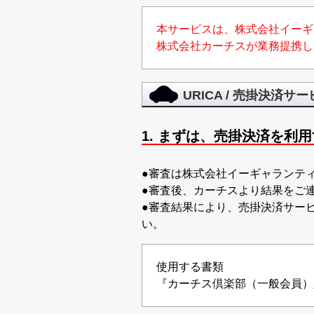
本サービスは、株式会社イーギ
株式会社カーチスが業務提携し
URICA / 売掛決済
1. まずは、売掛決済を利
●審査は株式会社イーギャランテ
●審査後、カーチスより結果をご
●審査結果により、売掛決済サー
い。
使用する書類
『カーチス倶楽部（一般会員）