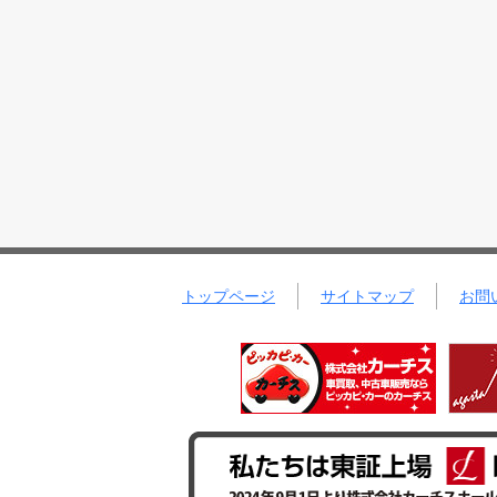
トップページ
サイトマップ
お問