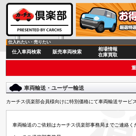
仕入れたい・売りたい
相場情報
仕入車両検索
販売車両検索
在庫買取
車両輸送・ユーザー輸送
カーチス倶楽部会員様向けに特別価格にて車両輸送サービ
車両輸送のご依頼はカーチス倶楽部事務局までご連絡く