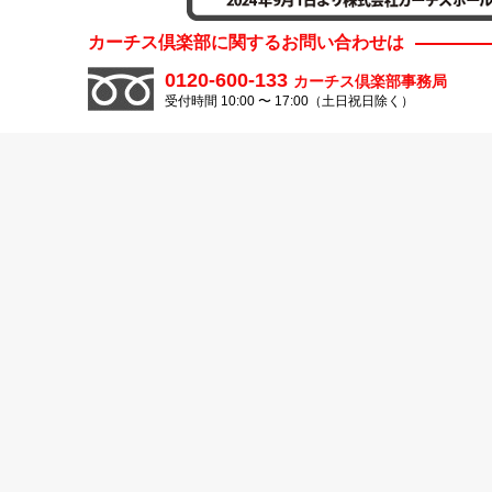
カーチス倶楽部に関するお問い合わせは
0120-600-133
カーチス倶楽部事務局
受付時間 10:00 〜 17:00（土日祝日除く）