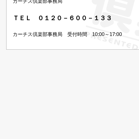
カーチス倶楽部事務局
ＴＥＬ ０１２０－６００－１３３
カーチス倶楽部事務局 受付時間 10:00～17:00