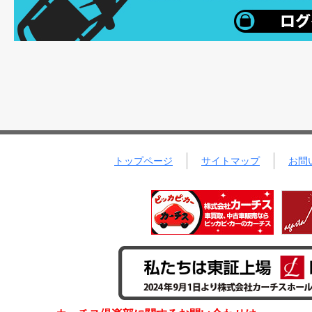
トップページ
サイトマップ
お問