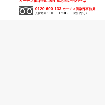
カーチス倶楽部に関するお問い合わせは
0120-600-133
カーチス倶楽部事務局
受付時間 10:00 〜 17:00（土日祝日除く）