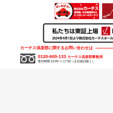
カーチス倶楽部に関するお問い合わせは
0120-600-133
カーチス倶楽部事務局
受付時間 10:00 〜 17:00（土日祝日除く）