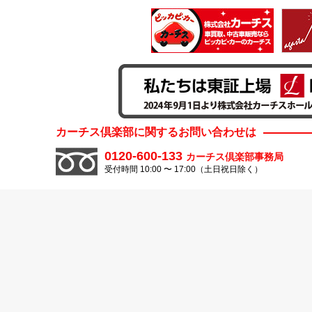
カーチス倶楽部に関するお問い合わせは
0120-600-133
カーチス倶楽部事務局
受付時間 10:00 〜 17:00（土日祝日除く）