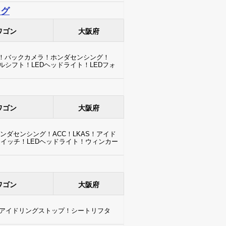
ング
ワゴン
大阪府
BT！バックカメラ！ホンダセンシング！
ルシフト！LEDヘッドライト！LEDフォ
ワゴン
大阪府
ンダセンシング！ACC！LKAS！アイド
イッチ！LEDヘッドライト！ウィンカー
ワゴン
大阪府
！アイドリングストップ！シートリフタ