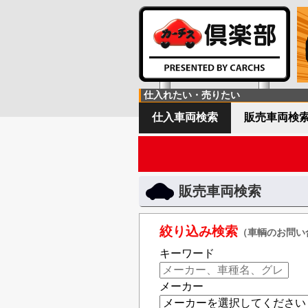
仕入れたい・売りたい
仕入車両検索
販売車両検
販売車両検索
絞り込み検索
（車輌のお問い
キーワード
メーカー