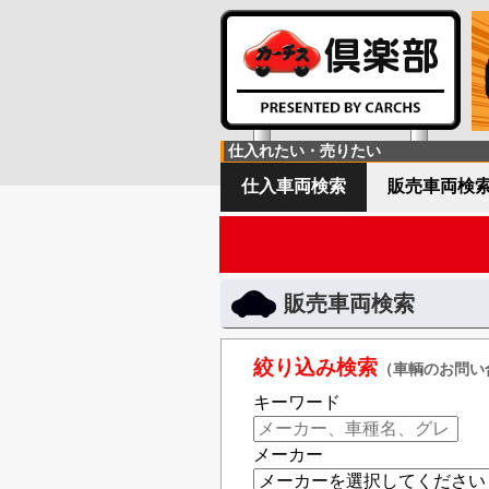
仕入れたい・売りたい
仕入車両検索
販売車両検
販売車両検索
絞り込み検索
（車輌のお問い
キーワード
メーカー