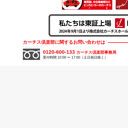
カーチス倶楽部に関するお問い合わせは
0120-600-133
カーチス倶楽部事務局
受付時間 10:00 〜 17:00（土日祝日除く）